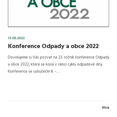
13.05.2022
Konference Odpady a obce 2022
Dovolujeme si Vás pozvat na 23. ročník konference Odpady
a obce 2022, která se koná v rámci cyklu odpadové dny.
Konference se uskuteční 8. -…
Více