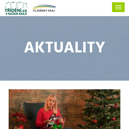
AKTUALITY