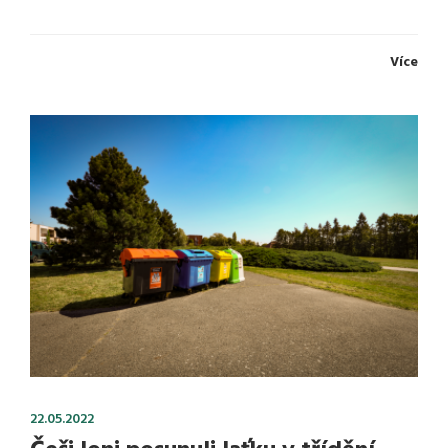
Více
22.05.2022