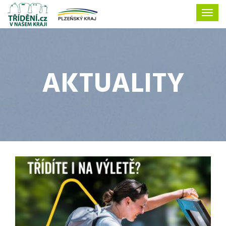
AKTUALITY