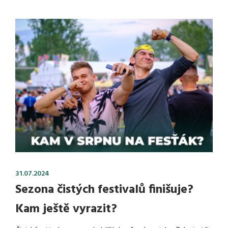
31.07.2024
Sezona čistých festivalů finišuje?
Kam ještě vyrazit?