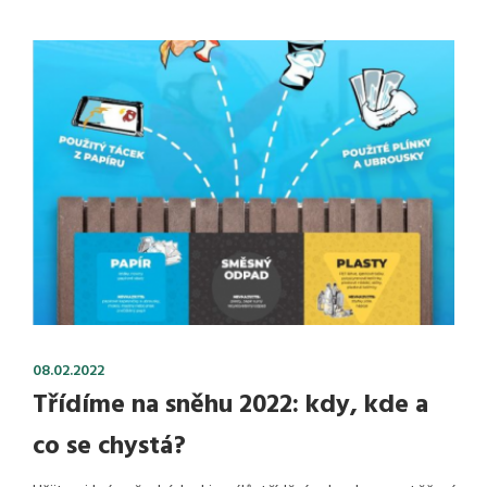
08.02.2022
Třídíme na sněhu 2022: kdy, kde a
co se chystá?