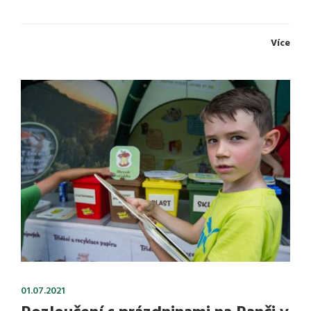
Více
01.07.2021