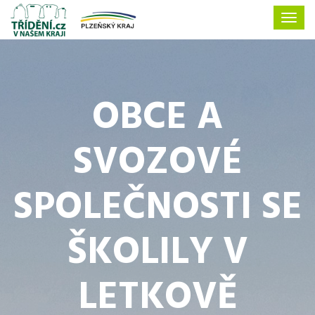
OBCE A
SVOZOVÉ
SPOLEČNOSTI SE
ŠKOLILY V
LETKOVĚ