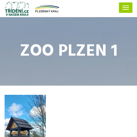
ZOO PLZEN 1