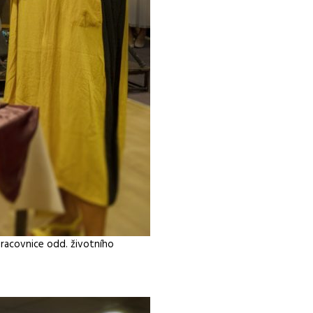
pracovnice odd. životního