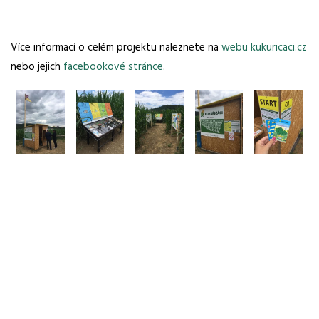
Více informací o celém projektu naleznete na
webu kukuricaci.cz
nebo jejich
facebookové stránce
.