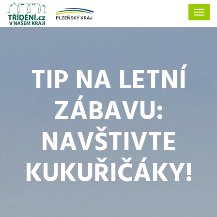
TIP NA LETNÍ
ZÁBAVU:
NAVŠTIVTE
KUKUŘIČÁKY!